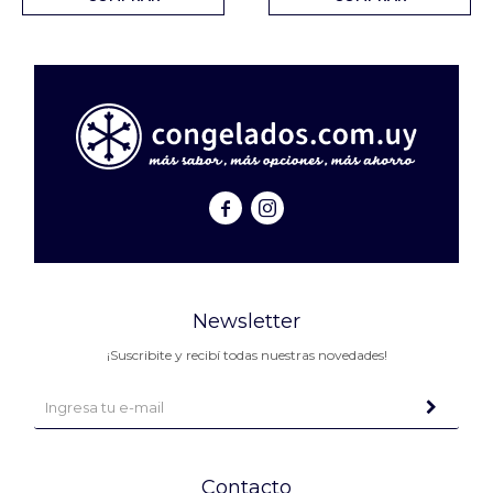


Newsletter
¡Suscribite y recibí todas nuestras novedades!
Contacto