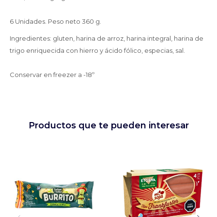
6 Unidades. Peso neto 360 g.
Ingredientes: gluten, harina de arroz, harina integral, harina de
trigo enriquecida con hierro y ácido fólico, especias, sal.
Conservar en freezer a -18º
Productos que te pueden interesar