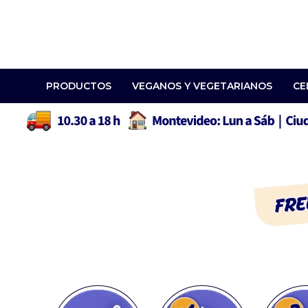
PRODUCTOS
VEGANOS Y VEGETARIANOS
CE