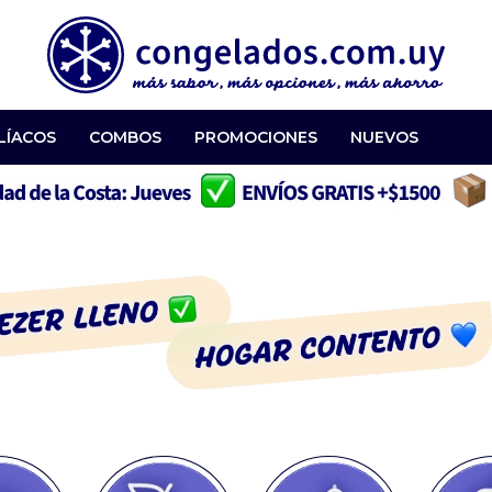
LÍACOS
COMBOS
PROMOCIONES
NUEVOS