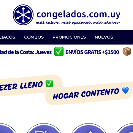
LÍACOS
COMBOS
PROMOCIONES
NUEVOS