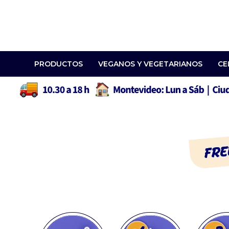
PRODUCTOS
VEGANOS Y VEGETARIANOS
CE