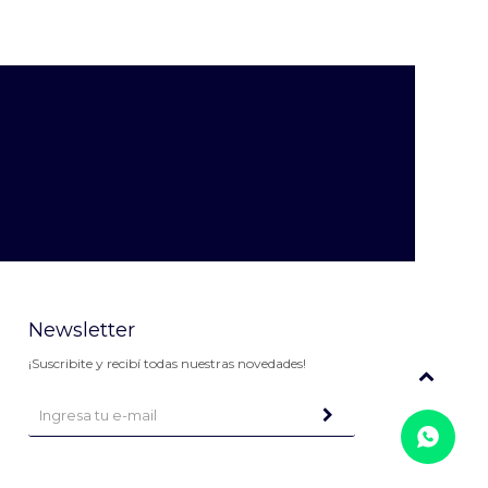
Newsletter
¡Suscribite y recibí todas nuestras novedades!