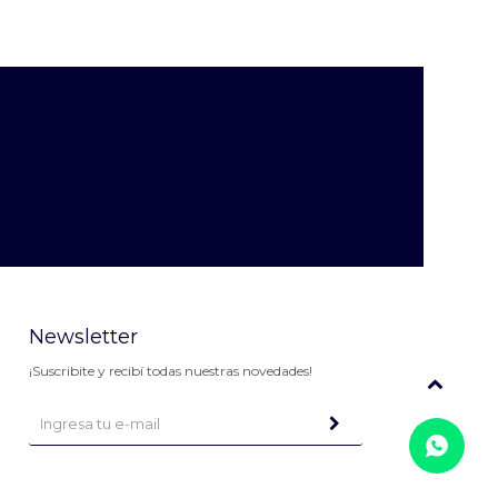
Newsletter
¡Suscribite y recibí todas nuestras novedades!