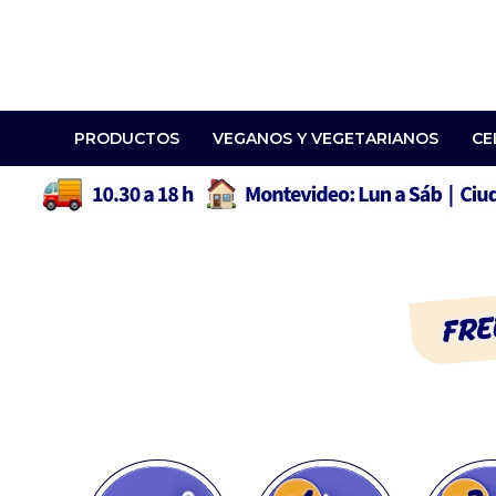
PRODUCTOS
VEGANOS Y VEGETARIANOS
CE