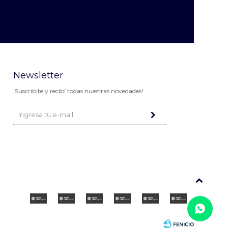
Newsletter
¡Suscribite y recibí todas nuestras novedades!