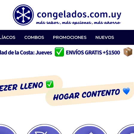
LÍACOS
COMBOS
PROMOCIONES
NUEVOS