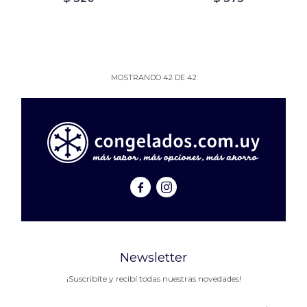
MOSTRANDO
42
DE
42


Newsletter
¡Suscribite y recibí todas nuestras novedades!