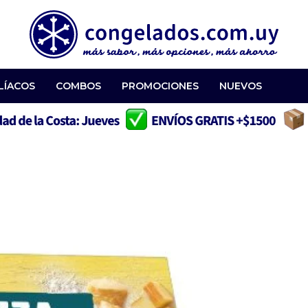
LÍACOS
COMBOS
PROMOCIONES
NUEVOS