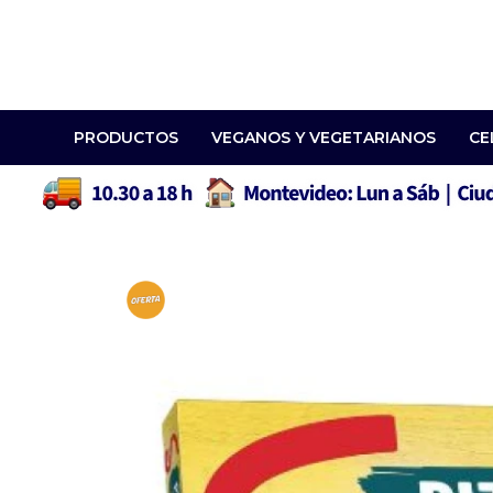
PRODUCTOS
VEGANOS Y VEGETARIANOS
CE