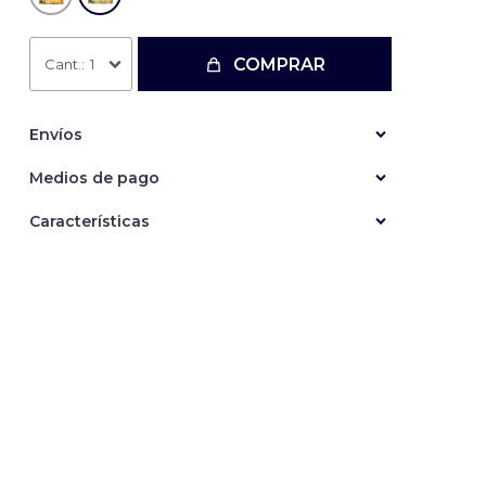
COMPRAR
1
Envíos
Medios de pago
Características