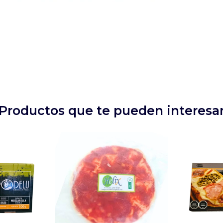
Productos que te pueden interesa