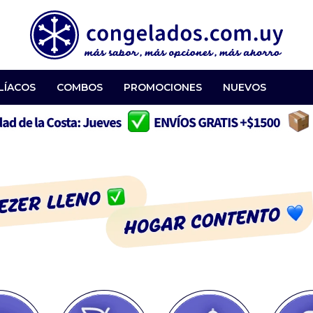
LÍACOS
COMBOS
PROMOCIONES
NUEVOS