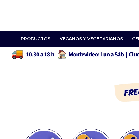
PRODUCTOS
VEGANOS Y VEGETARIANOS
CE