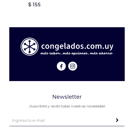
$
155


Newsletter
¡Suscribite y recibí todas nuestras novedades!