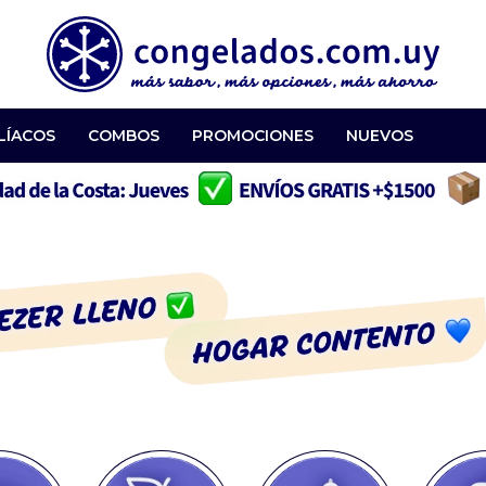
LÍACOS
COMBOS
PROMOCIONES
NUEVOS