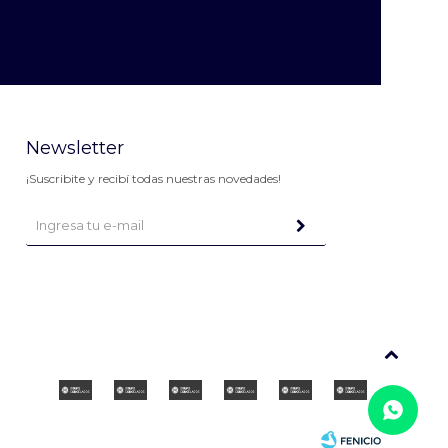
Newsletter
¡Suscribite y recibí todas nuestras novedades!