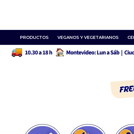
PRODUCTOS
VEGANOS Y VEGETARIANOS
CE