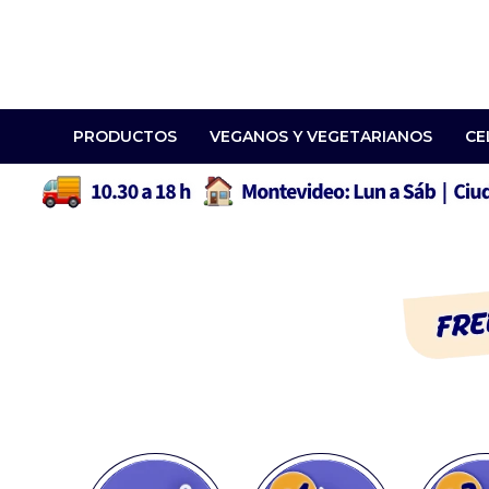
PRODUCTOS
VEGANOS Y VEGETARIANOS
CE