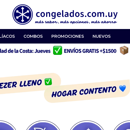
LÍACOS
COMBOS
PROMOCIONES
NUEVOS