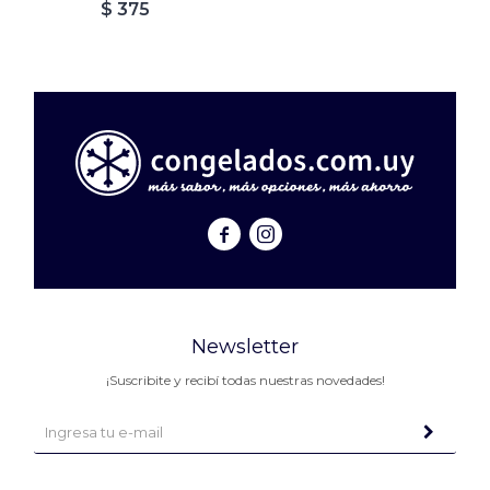
$
375


Newsletter
¡Suscribite y recibí todas nuestras novedades!