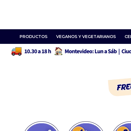
PRODUCTOS
VEGANOS Y VEGETARIANOS
CE