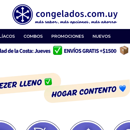
LÍACOS
COMBOS
PROMOCIONES
NUEVOS