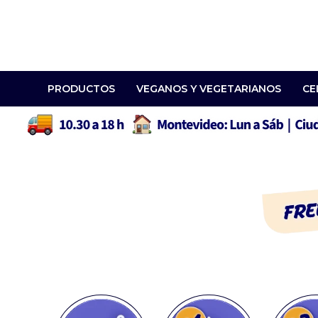
PRODUCTOS
VEGANOS Y VEGETARIANOS
CE