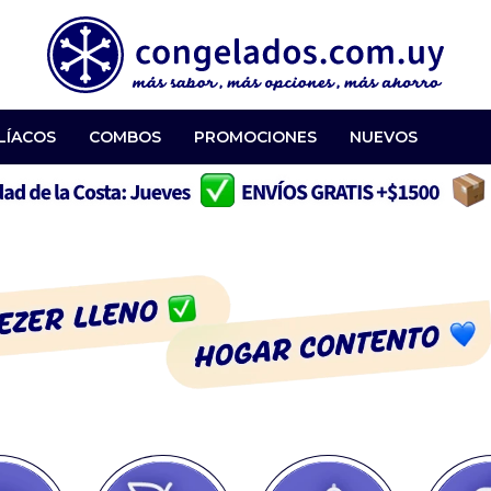
LÍACOS
COMBOS
PROMOCIONES
NUEVOS