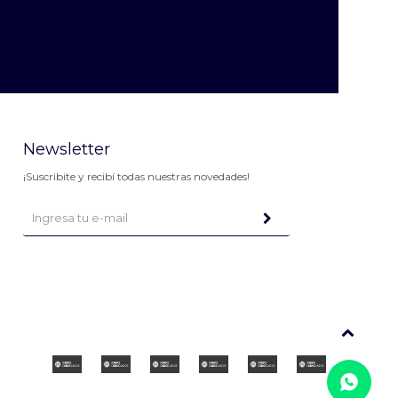
Newsletter
¡Suscribite y recibí todas nuestras novedades!