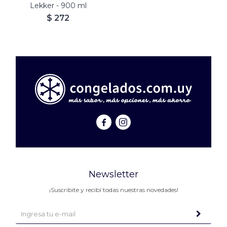
Lekker - 900 ml
$
272


Newsletter
¡Suscribite y recibí todas nuestras novedades!