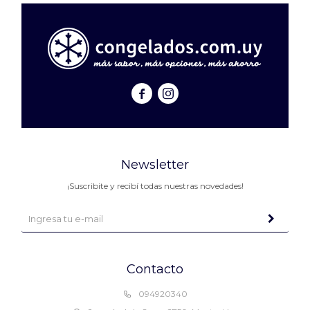


Newsletter
¡Suscribite y recibí todas nuestras novedades!
Contacto
094920340