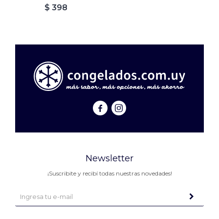
$
398


Newsletter
¡Suscribite y recibí todas nuestras novedades!