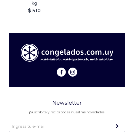
kg
$
510


Newsletter
¡Suscribite y recibí todas nuestras novedades!