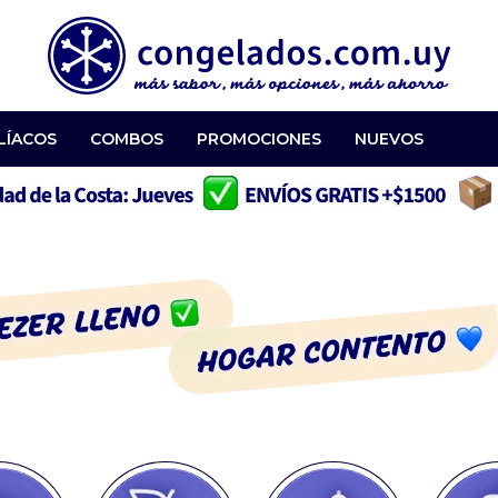
LÍACOS
COMBOS
PROMOCIONES
NUEVOS