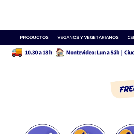
PRODUCTOS
VEGANOS Y VEGETARIANOS
CE