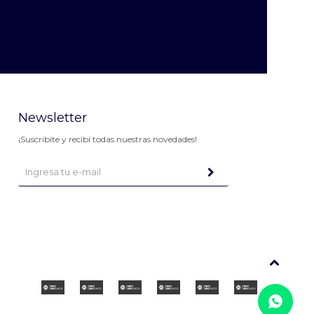
Newsletter
¡Suscribite y recibí todas nuestras novedades!