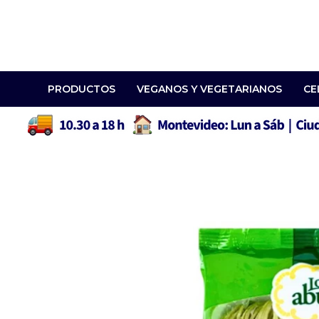
PRODUCTOS
VEGANOS Y VEGETARIANOS
CE