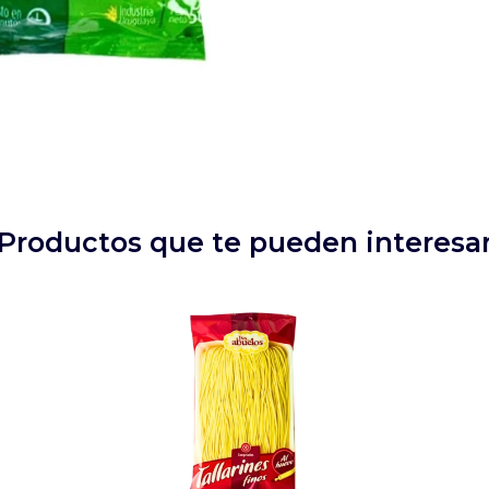
Productos que te pueden interesa