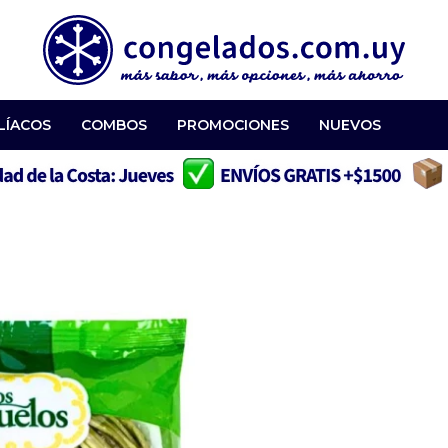
LÍACOS
COMBOS
PROMOCIONES
NUEVOS