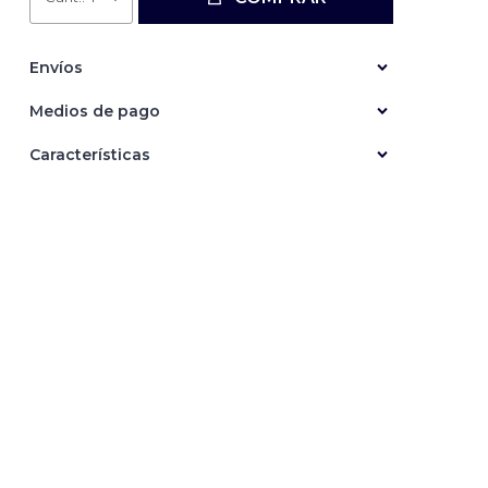
Envíos
Medios de pago
Características