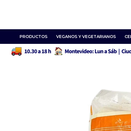
PRODUCTOS
VEGANOS Y VEGETARIANOS
CE