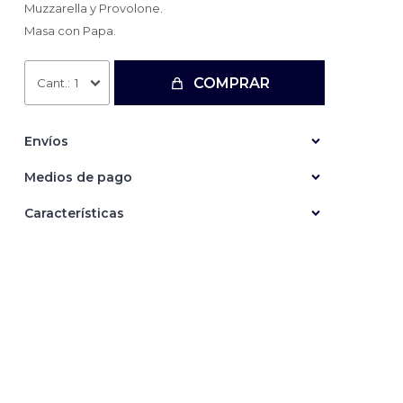
Muzzarella y Provolone.
Masa con Papa.
COMPRAR
1
Envíos
Medios de pago
Características