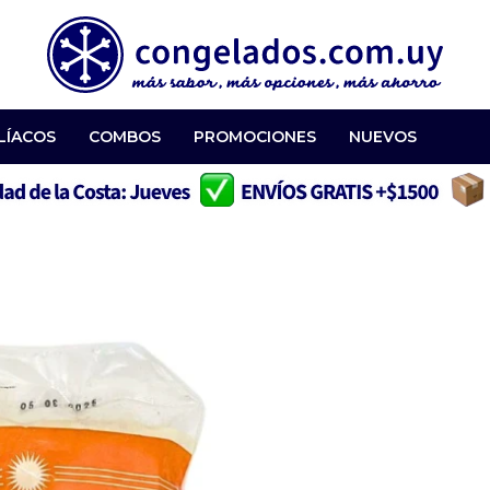
LÍACOS
COMBOS
PROMOCIONES
NUEVOS