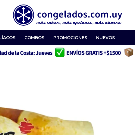
LÍACOS
COMBOS
PROMOCIONES
NUEVOS