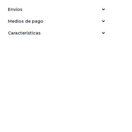
Envíos
Medios de pago
Características