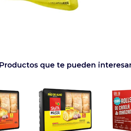
Productos que te pueden interesa