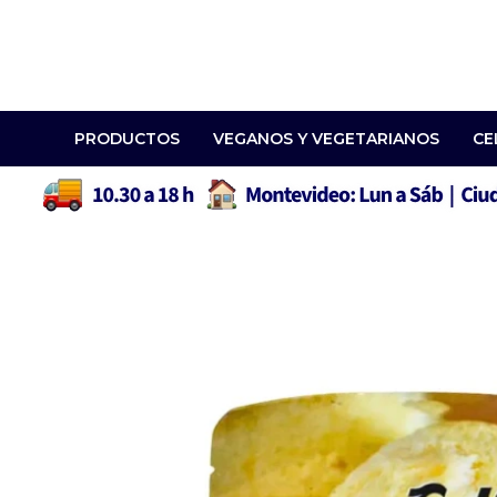
PRODUCTOS
VEGANOS Y VEGETARIANOS
CE