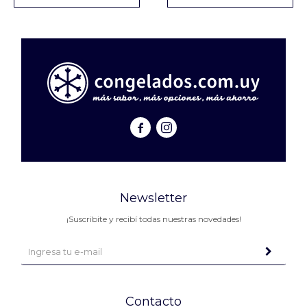


Newsletter
¡Suscribite y recibí todas nuestras novedades!
Contacto