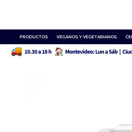
PRODUCTOS
VEGANOS Y VEGETARIANOS
CE