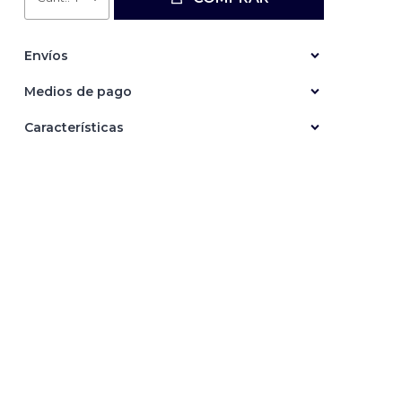
Envíos
Medios de pago
Características