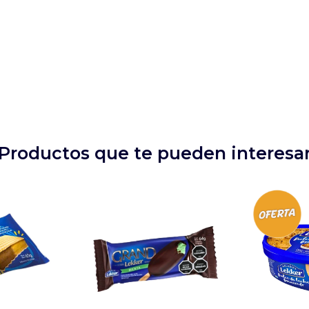
Productos que te pueden interesa