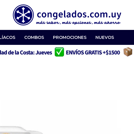
LÍACOS
COMBOS
PROMOCIONES
NUEVOS