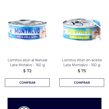
Lomitos atún al Natural
Lomitos Atún en aceite
Lata Motalvo - 160 g
Lata Montalvo - 160 g
$
72
$
75