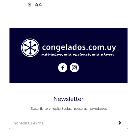
$
144


Newsletter
¡Suscribite y recibí todas nuestras novedades!