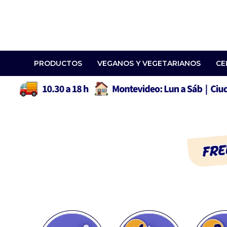
PRODUCTOS
VEGANOS Y VEGETARIANOS
CE