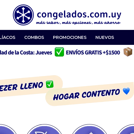
LÍACOS
COMBOS
PROMOCIONES
NUEVOS