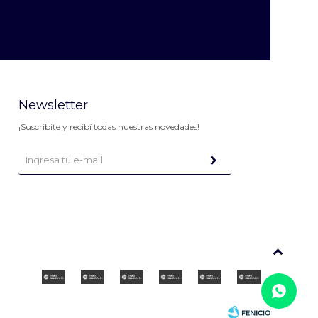
Newsletter
¡Suscribite y recibí todas nuestras novedades!