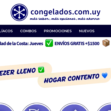
LÍACOS
COMBOS
PROMOCIONES
NUEVOS