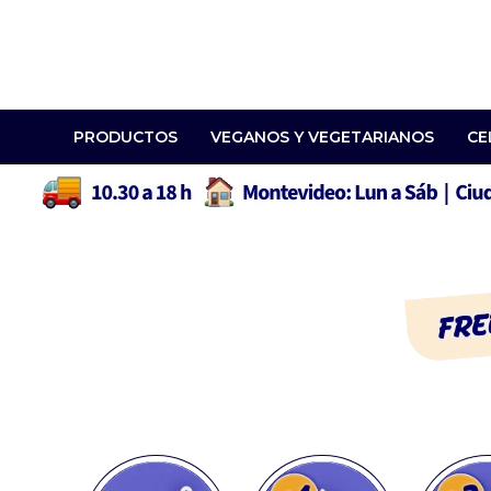
PRODUCTOS
VEGANOS Y VEGETARIANOS
CE