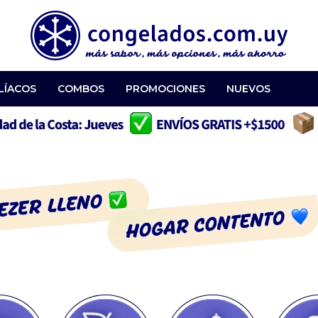
LÍACOS
COMBOS
PROMOCIONES
NUEVOS