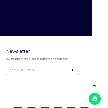
Newsletter
¡Suscribite y recibí todas nuestras novedades!