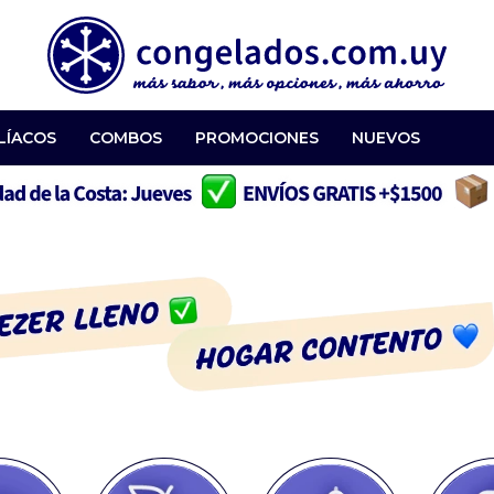
LÍACOS
COMBOS
PROMOCIONES
NUEVOS