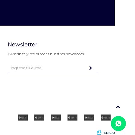
Newsletter
¡Suscribite y recibí todas nuestras novedades!