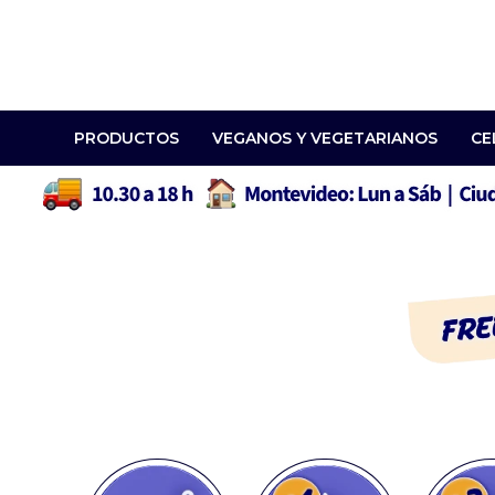
PRODUCTOS
VEGANOS Y VEGETARIANOS
CE