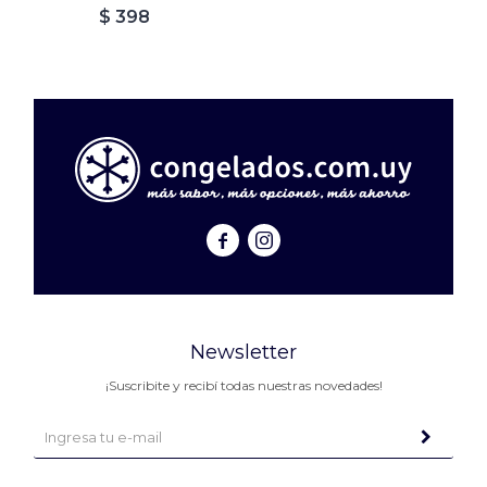
$
398


Newsletter
¡Suscribite y recibí todas nuestras novedades!